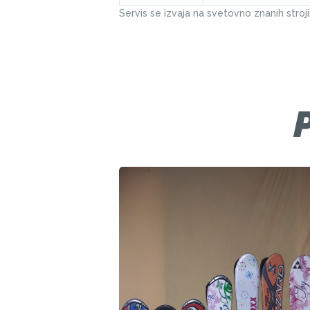
Servis se izvaja na svetovno znanih stroj