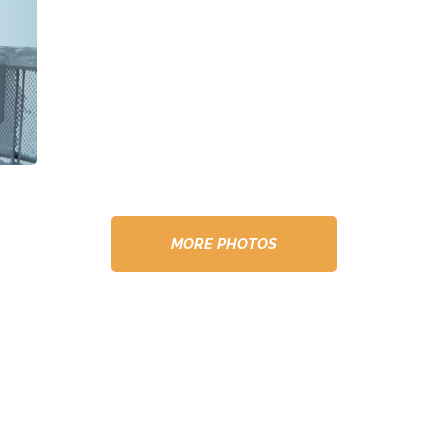
MORE PHOTOS