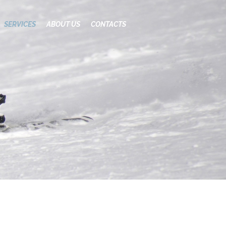
SERVICES
ABOUT US
CONTACTS