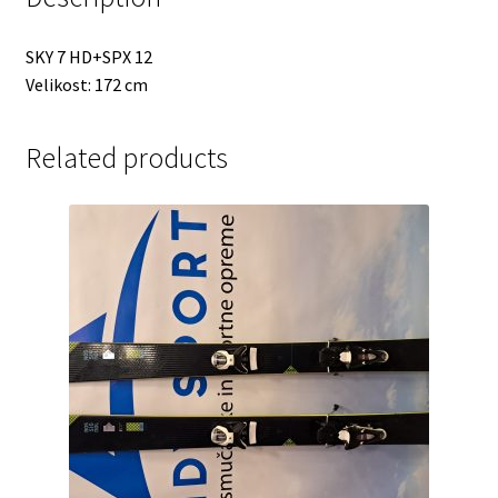
SKY 7 HD+SPX 12
Velikost: 172 cm
Related products