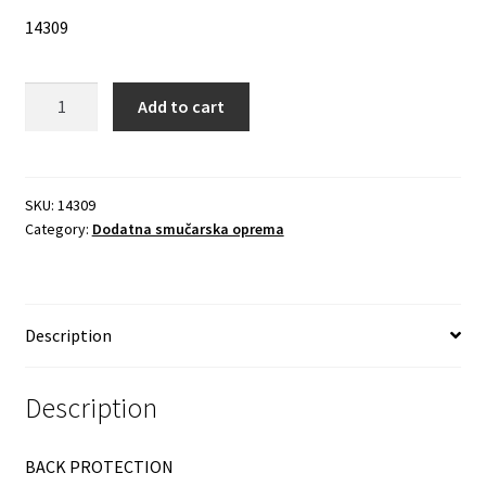
14309
Quantity
Add to cart
SKU:
14309
Category:
Dodatna smučarska oprema
Description
Description
BACK PROTECTION