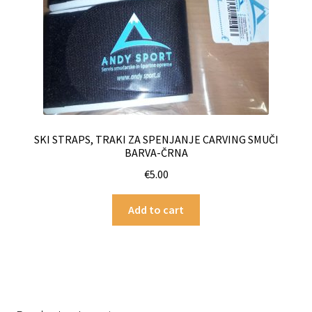
SKI STRAPS, TRAKI ZA SPENJANJE CARVING SMUČI
BARVA-ČRNA
€
5.00
Add to cart