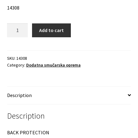
14308
Quantity
Add to cart
SKU:
14308
Category:
Dodatna smučarska oprema
Description
Description
BACK PROTECTION