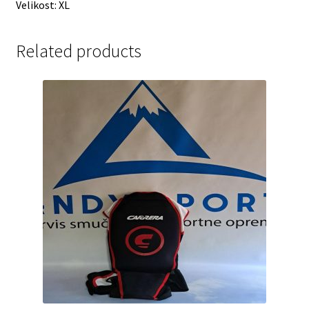
Velikost: XL
Related products