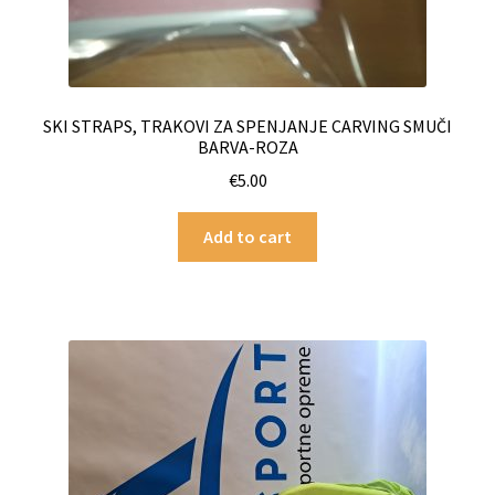
SKI STRAPS, TRAKOVI ZA SPENJANJE CARVING SMUČI
BARVA-ROZA
€
5.00
Add to cart