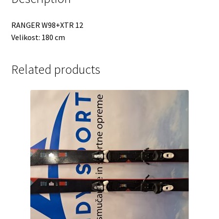
RANGER W98+XTR 12
Velikost: 180 cm
Related products