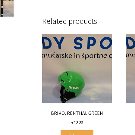
Related products
BRIKO, RENTHAL GREEN
€
40.00