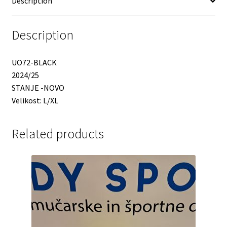
Description
Description
UO72-BLACK
2024/25
STANJE -NOVO
Velikost: L/XL
Related products