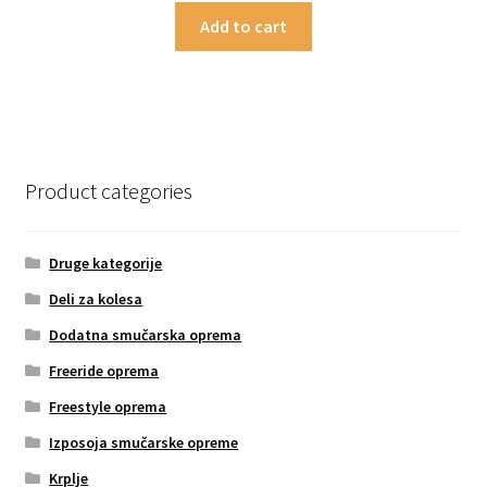
Add to cart
Product categories
Druge kategorije
Deli za kolesa
Dodatna smučarska oprema
Freeride oprema
Freestyle oprema
Izposoja smučarske opreme
Krplje