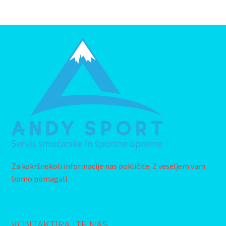
Za kakršnekoli informacije nas pokličite. Z veseljem vam
bomo pomagali.
KONTAKTIRAJTE NAS