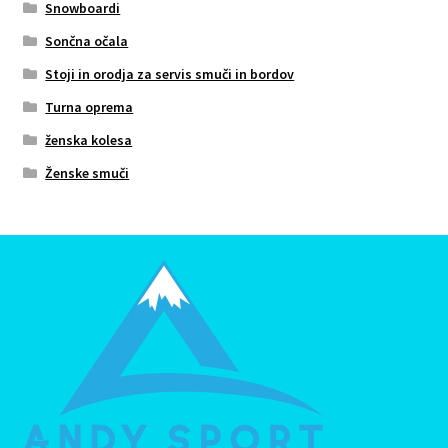
Snowboardi
Sončna očala
Stoji in orodja za servis smuči in bordov
Turna oprema
ženska kolesa
Ženske smuči