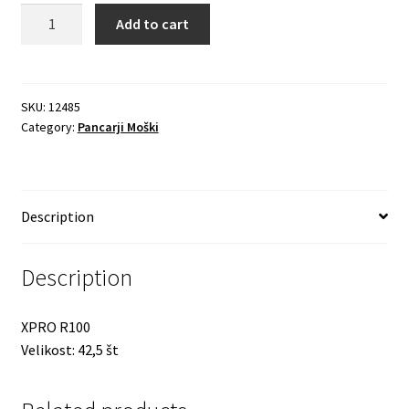
Quantity
Add to cart
SKU:
12485
Category:
Pancarji Moški
Description
Description
XPRO R100
Velikost: 42,5 št