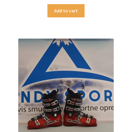
Add to cart