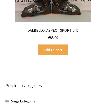
DALBELLO, ASPECT SPORT LTD
€
85.00
Add to cart
Product categories
Druge kategorije