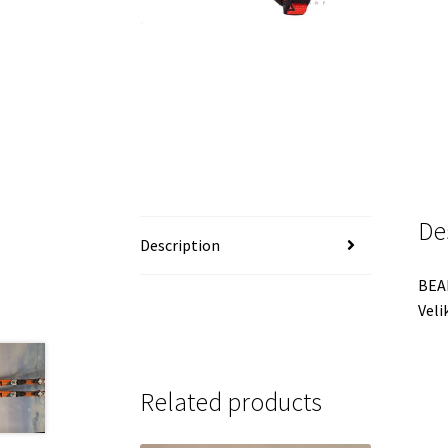
De
Description
BEA
Veli
Related products