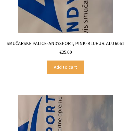
SMUČARSKE PALICE-ANDYSPORT, PINK-BLUE JR. ALU 6061
€
25.00
Add to cart