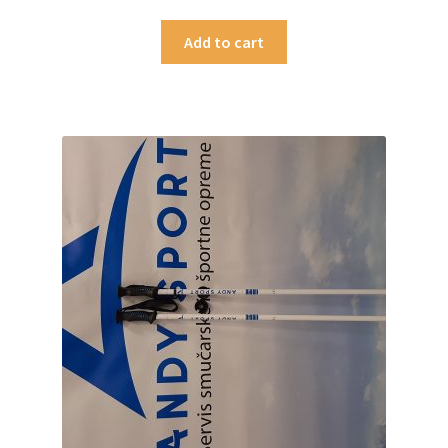
Add to cart