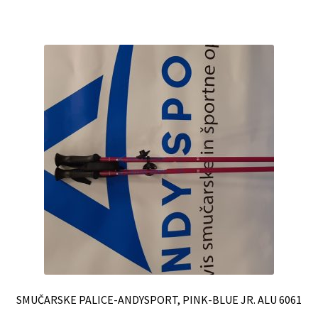
SMUČARSKE PALICE-ANDYSPORT, PINK-BLUE JR. ALU 6061