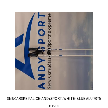
SMUČARSKE PALICE-ANDYSPORT, WHITE-BLUE ALU 7075
€
35.00