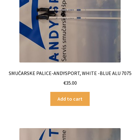
SMUČARSKE PALICE-ANDYSPORT, WHITE -BLUE ALU 7075
€
35.00
Add to cart